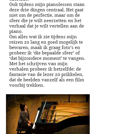
Ook tijdens mijn pianolessen staan
deze drie dingen centraal. Het gaat
niet om de perfectie, maar om de
sfeer die je wilt neerzetten en het
verhaal dat je wilt vertellen aan de
piano.
Om alles wat ik zie tijdens mijn
reizen zo lang en goed mogelijk te
bewaren, maak ik graag foto’s en
probeer ik ‘die bepaalde sfeer’ of
‘dat bijzondere moment’ te vangen.
Met het schrijven van mijn
verhalen probeer ik hetzelfde: de
fantasie van de lezer zó prikkelen,
dat de beelden vanzelf als een film
voorbij trekken.